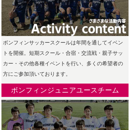
ボンフィンサッカースクールは年間を通してイベン
トを開催。短期スクール・合宿・交流戦・親子サッ
カー・その他各種イベントを行い、多くの希望者の
方にご参加頂いております。
ボンフィンジュニアユースチーム