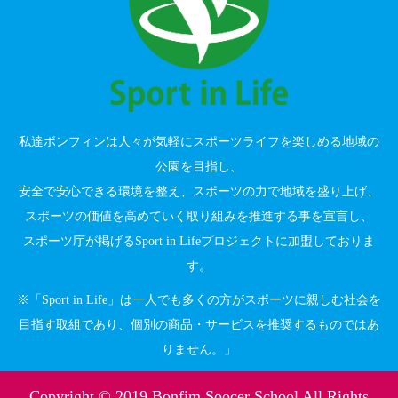
私達ボンフィンは人々が気軽にスポーツライフを楽しめる地域の
公園を目指し、
安全で安心できる環境を整え、スポーツの力で地域を盛り上げ、
スポーツの価値を高めていく取り組みを推進する事を宣言し、
スポーツ庁が掲げるSport in Lifeプロジェクトに加盟しておりま
す。
※「Sport in Life」は一人でも多くの方がスポーツに親しむ社会を
目指す取組であり、個別の商品・サービスを推奨するものではあ
りません。」
Copyright © 2019 Bonfim Soocer School All Rights