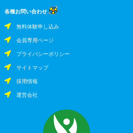
各種お問い合わせ
無料体験申し込み
会員専用ページ
プライバシーポリシー
サイトマップ
採用情報
運営会社