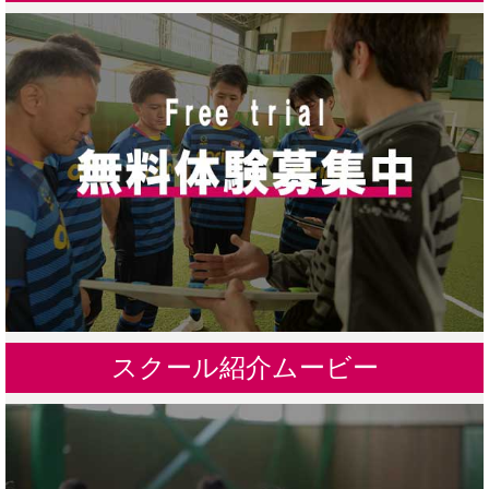
スクール紹介ムービー