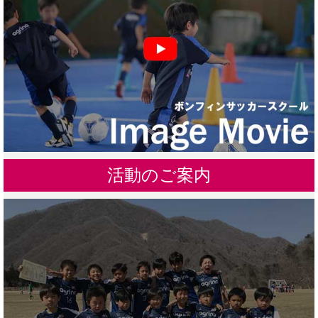
活動のご案内