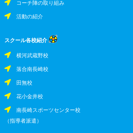
コーチ陣の取り組み
活動の紹介
スクール各校紹介
横河武蔵野校
落合南長崎校
田無校
花小金井校
南長崎スポーツセンター校
（指導者派遣）