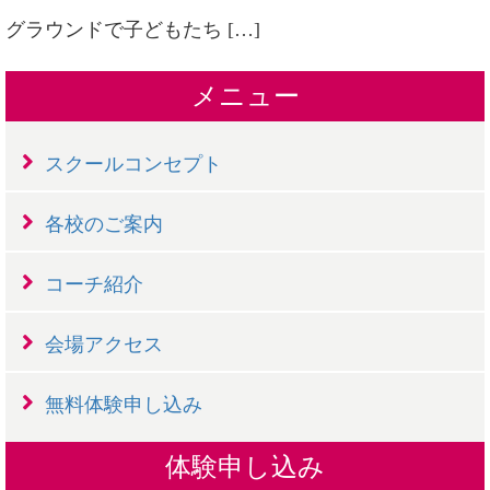
グラウンドで子どもたち […]
メニュー
スクールコンセプト
各校のご案内
コーチ紹介
会場アクセス
無料体験申し込み
体験申し込み