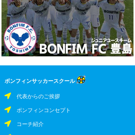
ボンフィンサッカースクール
代表からのご挨拶
ボンフィンコンセプト
コーチ紹介