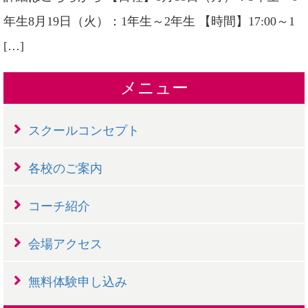
年生8月19日（火）：1年生～2年生 【時間】17:00～1
[…]
メニュー
スクールコンセプト
各校のご案内
コーチ紹介
会場アクセス
無料体験申し込み