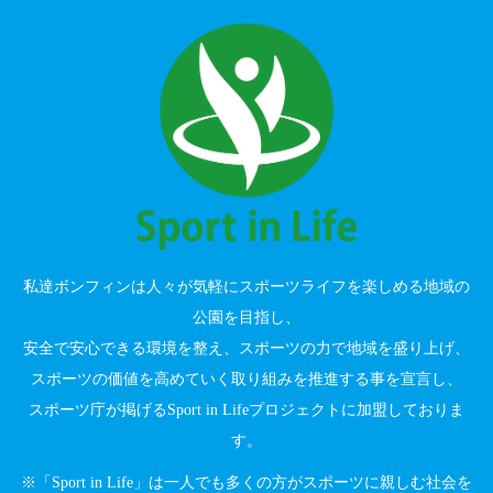
私達ボンフィンは人々が気軽にスポーツライフを楽しめる地域の
公園を目指し、
安全で安心できる環境を整え、スポーツの力で地域を盛り上げ、
スポーツの価値を高めていく取り組みを推進する事を宣言し、
スポーツ庁が掲げるSport in Lifeプロジェクトに加盟しておりま
す。
※「Sport in Life」は一人でも多くの方がスポーツに親しむ社会を