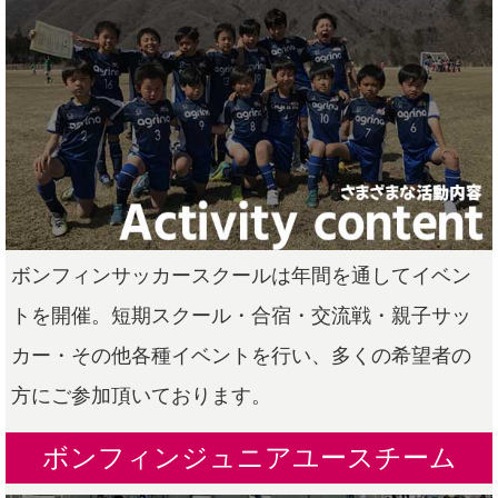
ボンフィンサッカースクールは年間を通してイベン
トを開催。短期スクール・合宿・交流戦・親子サッ
カー・その他各種イベントを行い、多くの希望者の
方にご参加頂いております。
ボンフィンジュニアユースチーム