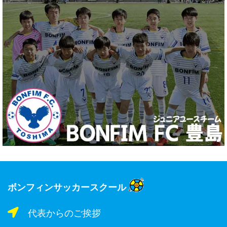
ボンフィンサッカースクール
代表からのご挨拶