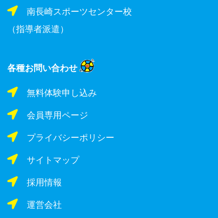
南長崎スポーツセンター校
（指導者派遣）
各種お問い合わせ
無料体験申し込み
会員専用ページ
プライバシーポリシー
サイトマップ
採用情報
運営会社