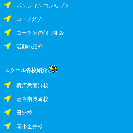
ボンフィンコンセプト
コーチ紹介
コーチ陣の取り組み
活動の紹介
スクール各校紹介
横河武蔵野校
落合南長崎校
田無校
花小金井校