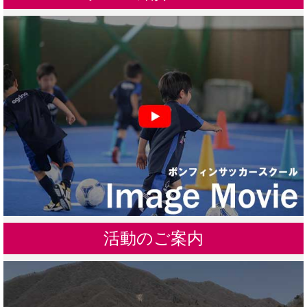
活動のご案内