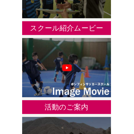
スクール紹介ムービー
活動のご案内