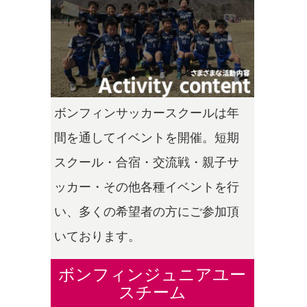
ボンフィンサッカースクールは年
間を通してイベントを開催。短期
スクール・合宿・交流戦・親子サ
ッカー・その他各種イベントを行
い、多くの希望者の方にご参加頂
いております。
ボンフィンジュニアユー
スチーム