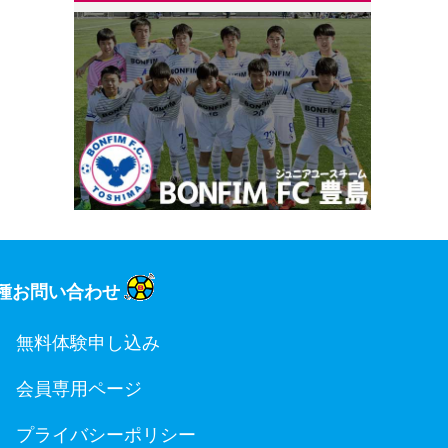
種お問い合わせ
無料体験申し込み
会員専用ページ
プライバシーポリシー