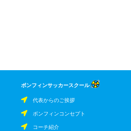
ボンフィンサッカースクール
代表からのご挨拶
ボンフィンコンセプト
コーチ紹介