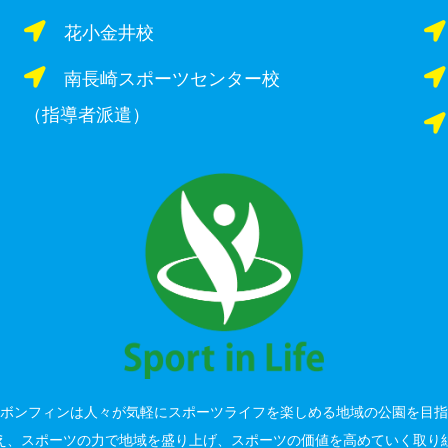
花小金井校
南長崎スポーツセンター校
（指導者派遣）
ボンフィンは人々が気軽にスポーツライフを楽しめる地域の公園を目指
え、スポーツの力で地域を盛り上げ、スポーツの価値を高めていく取り