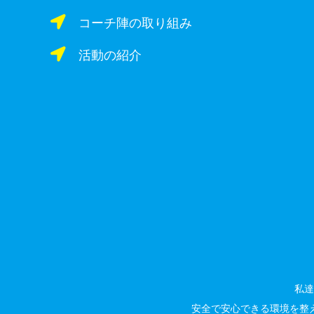
コーチ陣の取り組み
活動の紹介
私達
安全で安心できる環境を整