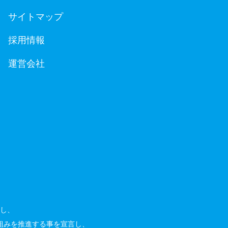
サイトマップ
採用情報
運営会社
し、
組みを推進する事を宣言し、