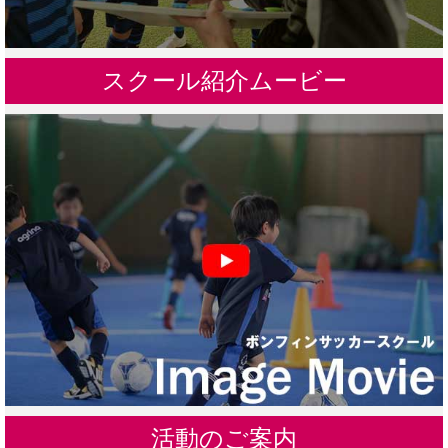
スクール紹介ムービー
活動のご案内