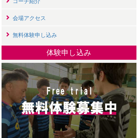
コーチ紹介
会場アクセス
無料体験申し込み
体験申し込み