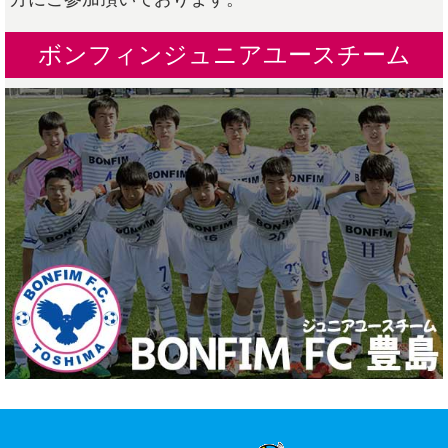
ボンフィンジュニアユースチーム