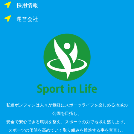
採用情報
運営会社
私達ボンフィンは人々が気軽にスポーツライフを楽しめる地域の
公園を目指し、
安全で安心できる環境を整え、スポーツの力で地域を盛り上げ、
スポーツの価値を高めていく取り組みを推進する事を宣言し、