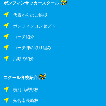
ボンフィンサッカースクール
代表からのご挨拶
ボンフィンコンセプト
コーチ紹介
コーチ陣の取り組み
活動の紹介
スクール各校紹介
横河武蔵野校
落合南長崎校