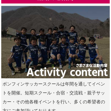
ボンフィンサッカースクールは年間を通してイベン
トを開催。短期スクール・合宿・交流戦・親子サッ
カー・その他各種イベントを行い、多くの希望者の
方にご参加頂いております。