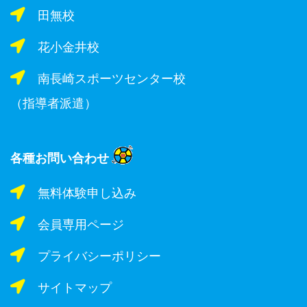
田無校
花小金井校
南長崎スポーツセンター校
（指導者派遣）
各種お問い合わせ
無料体験申し込み
会員専用ページ
プライバシーポリシー
サイトマップ