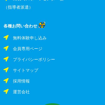
（指導者派遣）
各種お問い合わせ
無料体験申し込み
会員専用ページ
プライバシーポリシー
サイトマップ
採用情報
運営会社