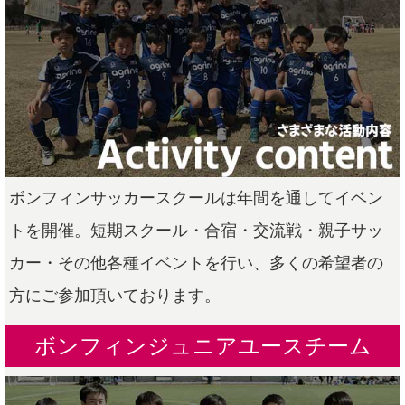
ボンフィンサッカースクールは年間を通してイベン
トを開催。短期スクール・合宿・交流戦・親子サッ
カー・その他各種イベントを行い、多くの希望者の
方にご参加頂いております。
ボンフィンジュニアユースチーム