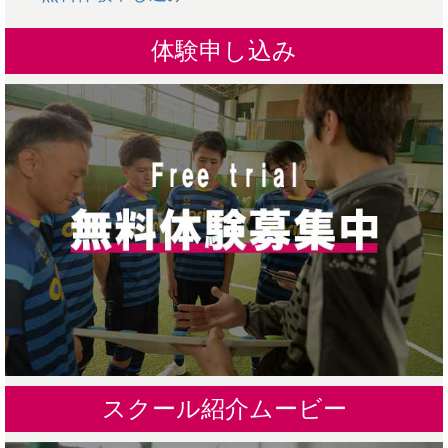
体験申し込み
スクール紹介ムービー