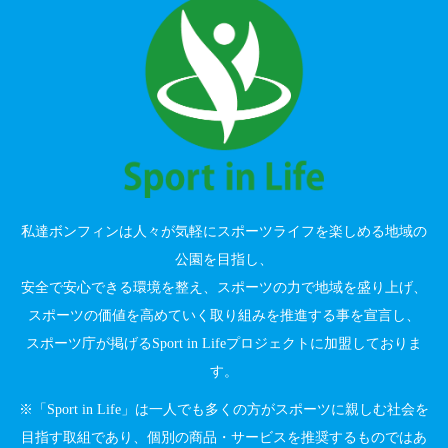
私達ボンフィンは人々が気軽にスポーツライフを楽しめる地域の
公園を目指し、
安全で安心できる環境を整え、スポーツの力で地域を盛り上げ、
スポーツの価値を高めていく取り組みを推進する事を宣言し、
スポーツ庁が掲げるSport in Lifeプロジェクトに加盟しておりま
す。
※「Sport in Life」は一人でも多くの方がスポーツに親しむ社会を
目指す取組であり、個別の商品・サービスを推奨するものではあ