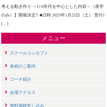
考える動き作り ～U-6年代を中心とした内容～（座学
のみ）】開催決定!! ■日時 2025年1月25日（土） 受付1
[…]
メニュー
スクールコンセプト
各校のご案内
コーチ紹介
会場アクセス
無料体験申し込み