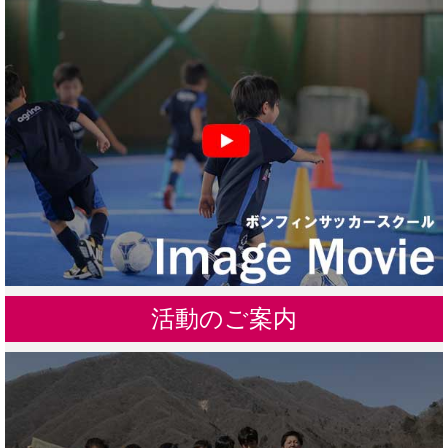
活動のご案内