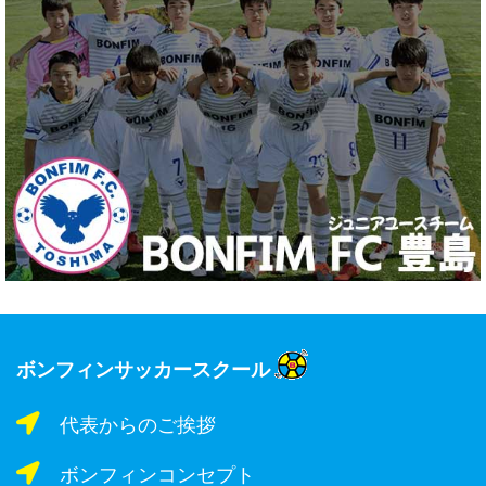
ボンフィンサッカースクール
代表からのご挨拶
ボンフィンコンセプト