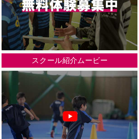
スクール紹介ムービー