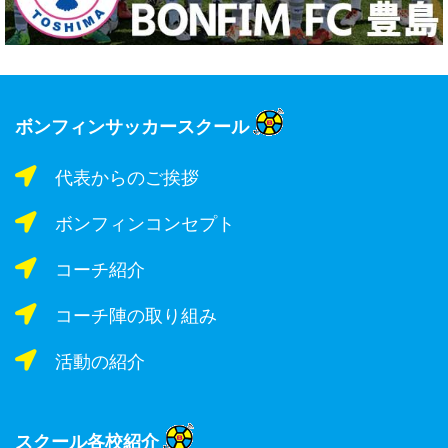
ボンフィンサッカースクール
代表からのご挨拶
ボンフィンコンセプト
コーチ紹介
コーチ陣の取り組み
活動の紹介
スクール各校紹介