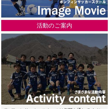
活動のご案内