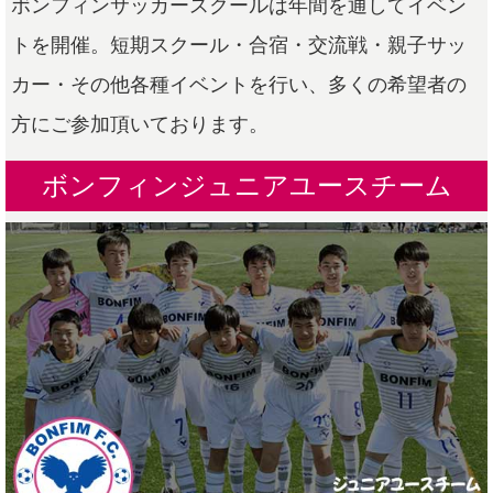
ボンフィンサッカースクールは年間を通してイベン
トを開催。短期スクール・合宿・交流戦・親子サッ
カー・その他各種イベントを行い、多くの希望者の
方にご参加頂いております。
ボンフィンジュニアユースチーム