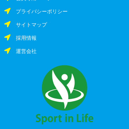
プライバシーポリシー
サイトマップ
採用情報
運営会社