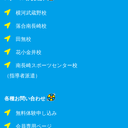
横河武蔵野校
落合南長崎校
田無校
花小金井校
南長崎スポーツセンター校
（指導者派遣）
各種お問い合わせ
無料体験申し込み
会員専用ページ