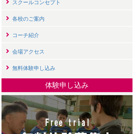
スクールコンセプト
各校のご案内
コーチ紹介
会場アクセス
無料体験申し込み
体験申し込み