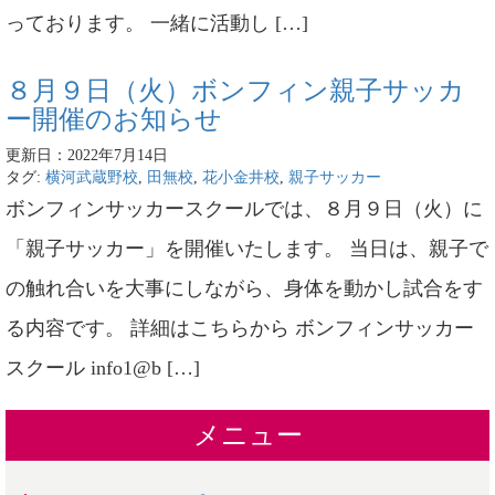
っております。 一緒に活動し […]
８月９日（火）ボンフィン親子サッカ
ー開催のお知らせ
更新日：2022年7月14日
タグ:
横河武蔵野校
,
田無校
,
花小金井校
,
親子サッカー
ボンフィンサッカースクールでは、８月９日（火）に
「親子サッカー」を開催いたします。 当日は、親子で
の触れ合いを大事にしながら、身体を動かし試合をす
る内容です。 詳細はこちらから ボンフィンサッカー
スクール info1@b […]
メニュー