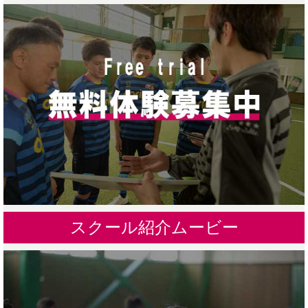
スクール紹介ムービー