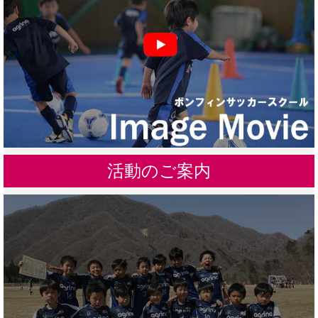
活動のご案内