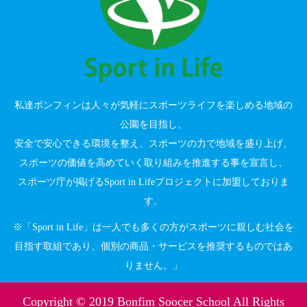
私達ボンフィンは人々が気軽にスポーツライフを楽しめる地域の
公園を目指し、
安全で安心できる環境を整え、スポーツの力で地域を盛り上げ、
スポーツの価値を高めていく取り組みを推進する事を宣言し、
スポーツ庁が掲げるSport in Lifeプロジェクトに加盟しておりま
す。
※「Sport in Life」は一人でも多くの方がスポーツに親しむ社会を
目指す取組であり、個別の商品・サービスを推奨するものではあ
りません。」
Copyright © 2019 Bonfim Soocer School All Rights