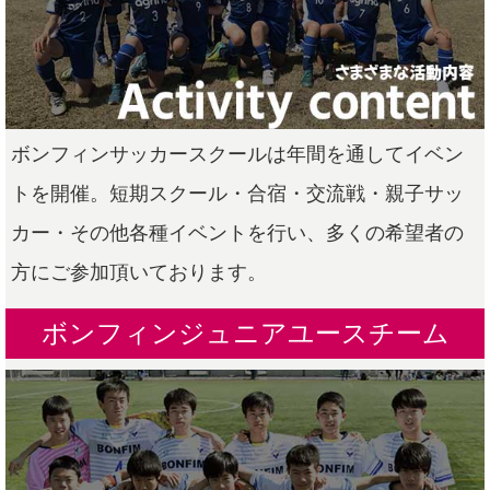
ボンフィンサッカースクールは年間を通してイベン
トを開催。短期スクール・合宿・交流戦・親子サッ
カー・その他各種イベントを行い、多くの希望者の
方にご参加頂いております。
ボンフィンジュニアユースチーム