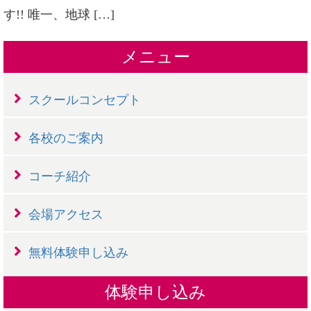
す!! 唯一、地球 […]
メニュー
スクールコンセプト
各校のご案内
コーチ紹介
会場アクセス
無料体験申し込み
体験申し込み