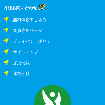
各種お問い合わせ
無料体験申し込み
会員専用ページ
プライバシーポリシー
サイトマップ
採用情報
運営会社