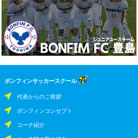
ボンフィンサッカースクール
代表からのご挨拶
ボンフィンコンセプト
コーチ紹介