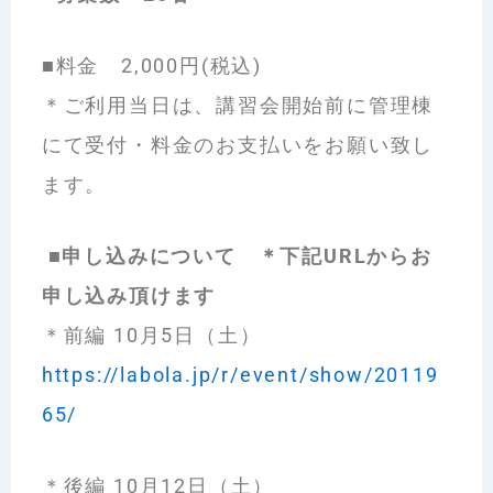
■料金 2,000円(税込)
＊ご利用当日は、講習会開始前に管理棟
にて受付・料金のお支払いをお願い致し
ます。
■申し込みについて ＊下記URLからお
申し込み頂けます
＊前編 10月5日（土）
https://labola.jp/r/event/show/20119
65/
＊後編 10月12日（土）