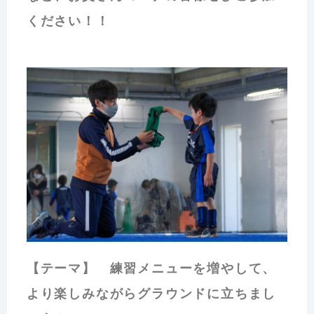
ください！！
【テーマ】 練習メニューを増やして、
より楽しみながらグラウンドに立ちまし