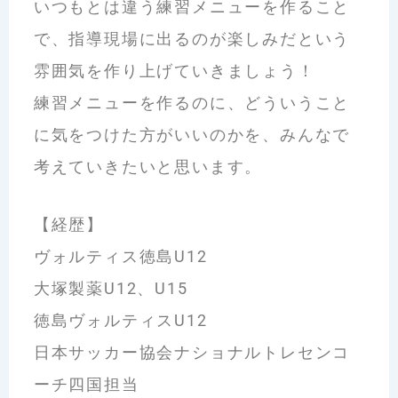
いつもとは違う練習メニューを作ること
で、指導現場に出るのが楽しみだという
雰囲気を作り上げていきましょう！
練習メニューを作るのに、どういうこと
に気をつけた方がいいのかを、みんなで
考えていきたいと思います。
【経歴】
ヴォルティス徳島U12
大塚製薬U12、U15
徳島ヴォルティスU12
日本サッカー協会ナショナルトレセンコ
ーチ四国担当