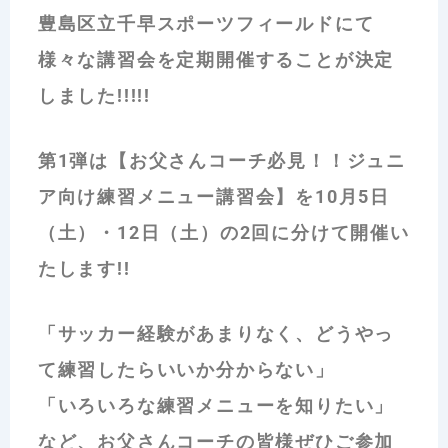
豊島区立千早スポーツフィールドにて
様々な講習会を定期開催することが決定
しました!!!!!
第1弾は【お父さんコーチ必見！！ジュニ
ア向け練習メニュー講習会】を10月5日
（土）・12日（土）の2回に分けて開催い
たします!!
「サッカー経験があまりなく、どうやっ
て練習したらいいか分からない」
「いろいろな練習メニューを知りたい」
など、お父さんコーチの皆様ぜひご参加