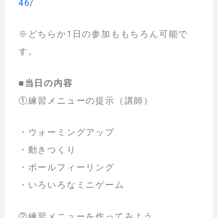
46/
※どちらか1日の参加ももちろん可能で
す。
■当日の内容
①練習メニューの提示（講師）
・ウォーミングアップ
・動きつくり
・ボールフィーリング
・いろいろなミニゲーム
②練習メニューを作ってみよう