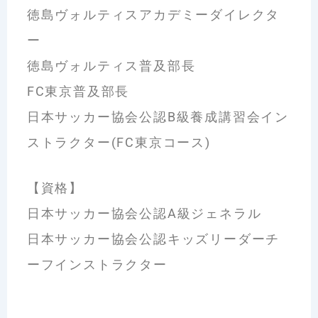
徳島ヴォルティスアカデミーダイレクタ
ー
徳島ヴォルティス普及部長
FC東京普及部長
日本サッカー協会公認B級養成講習会イン
ストラクター(FC東京コース)
【資格】
日本サッカー協会公認A級ジェネラル
日本サッカー協会公認キッズリーダーチ
ーフインストラクター