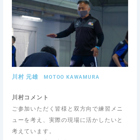
川村 元雄
MOTOO KAWAMURA
川村コメント
ご参加いただく皆様と双方向で練習メニ
ューを考え、実際の現場に活かしたいと
考えています。