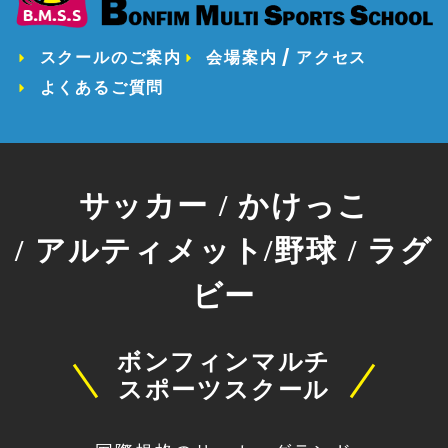
スクールのご案内
会場案内 / アクセス
よくあるご質問
サッカー / かけっこ
/ アルティメット/野球 / ラグ
ビー
ボンフィンマルチ
スポーツスクール