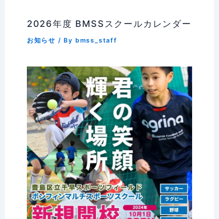
2026年度 BMSSスクールカレンダー
お知らせ
/ By
bmss_staff