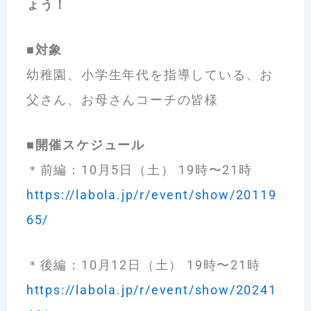
ょう！
■対象
幼稚園、小学生年代を指導している、お
父さん、お母さんコーチの皆様
■
開催スケジュール
＊前編：10月5日（土） 19時〜21時
https://labola.jp/r/event/show/20119
65/
＊後編：10月12日（土） 19時〜21時
https://labola.jp/r/event/show/20241