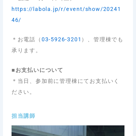
https://labola.jp/r/event/show/20241
46/
＊お電話（
03-5926-3201
）、管理棟でも
承ります。
■
お支払いについて
＊当日、参加前に管理棟にてお支払いく
ださい。
担当講師