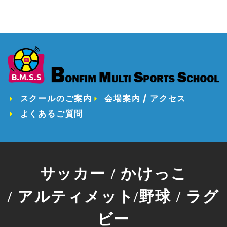
スクールのご案内
会場案内 / アクセス
よくあるご質問
サッカー / かけっこ
/ アルティメット/野球 / ラグ
ビー