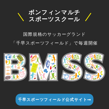
ボンフィンマルチ
スポーツスクール
国際規格のサッカーグランド
「千早スポーツフィールド」で毎週開催
千早スポーツフィールド公式サイト