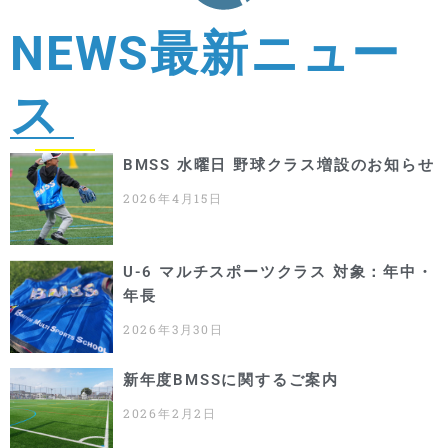
NEWS
最新ニュー
ス
BMSS 水曜日 野球クラス増設のお知らせ
2026年4月15日
U-6 マルチスポーツクラス 対象：年中・
年長
2026年3月30日
新年度BMSSに関するご案内
2026年2月2日