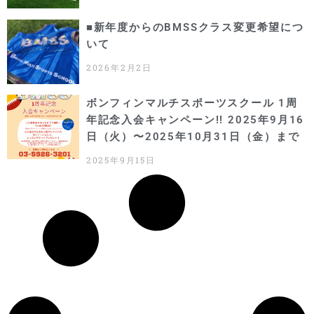
■新年度からのBMSSクラス変更希望につ
いて
2026年2月2日
ボンフィンマルチスポーツスクール 1周
年記念入会キャンペーン!! 2025年9月16
日（火）〜2025年10月31日（金）まで
2025年9月15日