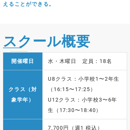
えることができる。
スクール概要
開催曜日
水・木曜日 定員：18名
U8クラス：小学校1〜2年生
クラス（対
（16:15〜17:25）
象学年）
U12クラス：小学校3〜6年
生（17:30〜18:40）
7,700円（週1 税込）