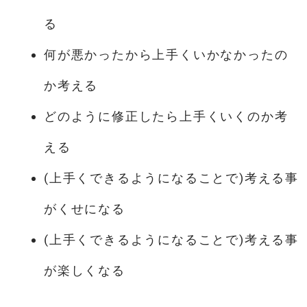
る
何が悪かったから上手くいかなかったの
か考える
どのように修正したら上手くいくのか考
える
(上手くできるようになることで)考える事
がくせになる
(上手くできるようになることで)考える事
が楽しくなる