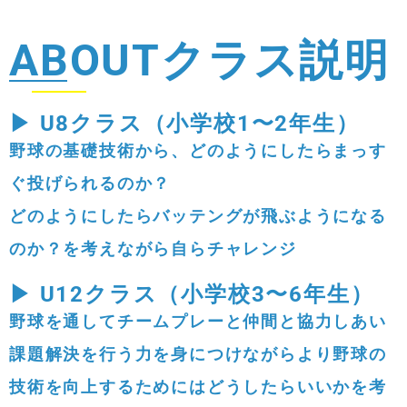
ABOUT
クラス説明
▶
U8クラス（小学校1〜2年生）
野球の基礎技術から、どのようにしたらまっす
ぐ投げられるのか？
どのようにしたらバッテングが飛ぶようになる
のか？を考えながら自らチャレンジ
▶
U12クラス（小学校3〜6年生）
野球を通してチームプレーと仲間と協力しあい
課題解決を行う力を身につけながらより野球の
技術を向上するためにはどうしたらいいかを考