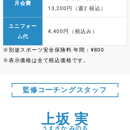
月会費
13,200円（週2 税込）
ユニフォー
4,400円（税込み）
ム代
※別途スポーツ安全保険料 年間：¥800
※表示価格は全て税込価格です。
監修コーチングスタッフ
上坂 実
うえさか みのる