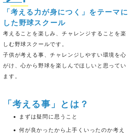
「考える力が身につく」をテーマに
した野球スクール
考えることを楽しみ、チャレンジすることを楽
しむ野球スクールです。
子供が考える事、チャレンジしやすい環境を心
がけ、心から野球を楽しんでほしいと思ってい
ます。
「考える事」とは？
まずは疑問に思うこと
何が良かったから上手くいったのか考え