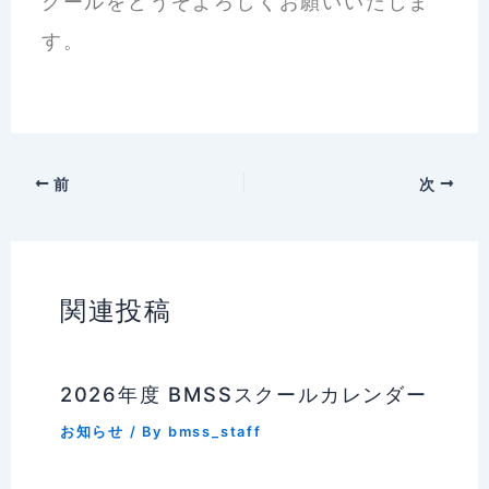
クールをどうぞよろしくお願いいたしま
す。
前
次
関連投稿
2026年度 BMSSスクールカレンダー
お知らせ
/ By
bmss_staff