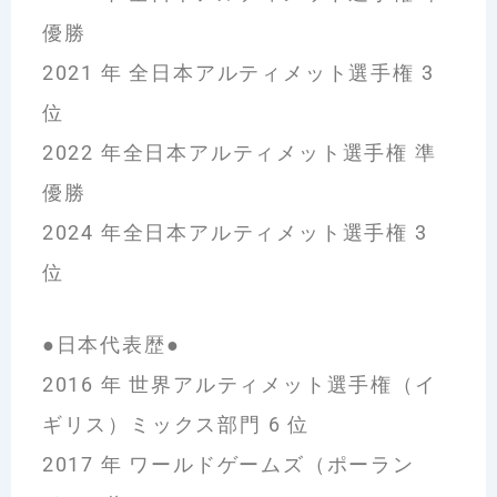
優勝
2021 年 全日本アルティメット選手権 3
位
2022 年全日本アルティメット選手権 準
優勝
2024 年全日本アルティメット選手権 3
位
●日本代表歴●
2016 年 世界アルティメット選手権（イ
ギリス）ミックス部門 6 位
2017 年 ワールドゲームズ（ポーラン