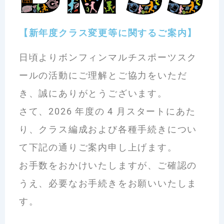
【新年度クラス変更等に関するご案内】
日頃よりボンフィンマルチスポーツスク
ールの活動にご理解とご協力をいただ
き、誠にありがとうございます。
さて、2026 年度の 4 月スタートにあた
り、クラス編成および各種手続きについ
て下記の通りご案内申し上げます。
お手数をおかけいたしますが、ご確認の
うえ、必要なお手続きをお願いいたしま
す。