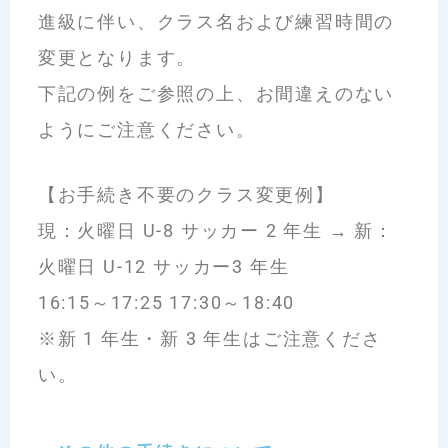
進級に伴い、クラス名および練習時間の
変更となります。
下記の例をご参照の上、お間違えのない
ようにご注意ください。
【お手続き不要のクラス変更例】
現：火曜日 U-8 サッカー 2 年生 → 新：
火曜日 U-12 サッカー3 年生
16:15～17:25 17:30～18:40
※新 1 年生・新 3 年生はご注意くださ
い。