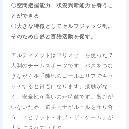
〇空間把握能力、状況判断能力を養うこ
とができる
〇大きな特徴としてセルフジャッジ制。
そのため自然と言語活動を促す。
アルティメットはフリスビーを使った 7
人制のチームスポーツです。パスをつな
ぎながら相手陣地のゴールエリアでキャ
ッチすると得点になります。接触がな
く、安全性が高いのが特徴です。審判が
いないため、選手同士がルールを守り合
う「スピリット・オブ・ザ・ゲーム」が
大切にされています。