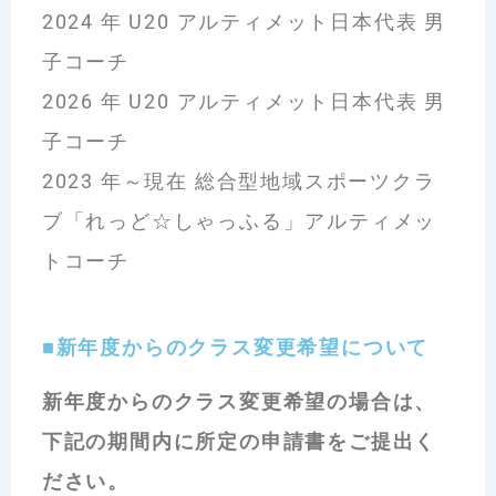
2024 年 U20 アルティメット日本代表 男
子コーチ
2026 年 U20 アルティメット日本代表 男
子コーチ
2023 年～現在 総合型地域スポーツクラ
ブ「れっど☆しゃっふる」アルティメッ
トコーチ
■新年度からのクラス変更希望について
新年度からのクラス変更希望の場合は、
下記の期間内に所定の申請書をご提出く
ださい。