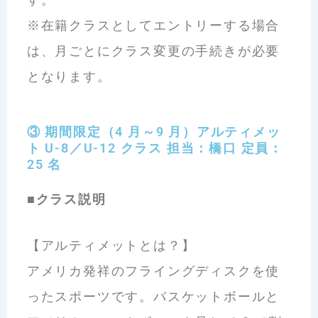
※在籍クラスとしてエントリーする場合
は、月ごとにクラス変更の手続きが必要
となります。
③ 期間限定（4 月～9 月）アルティメッ
ト U-8／U-12 クラス 担当：橋口 定員：
25 名
■クラス説明
【アルティメットとは？】
アメリカ発祥のフライングディスクを使
ったスポーツです。バスケットボールと