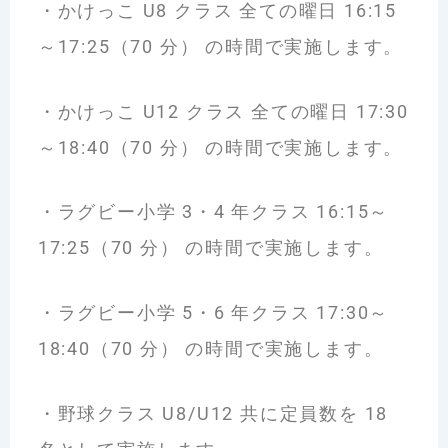
・かけっこ U8 クラス 全ての曜日 16:15
～17:25（70 分） の時間で実施します。
・かけっこ U12 クラス 全ての曜日 17:30
～18:40（70 分） の時間で実施します。
・ラグビー小学 3・4 年クラス 16:15～
17:25（70 分） の時間で実施します。
・ラグビー小学 5・6 年クラス 17:30～
18:40（70 分） の時間で実施します。
・野球クラス U8/U12 共に定員数を 18