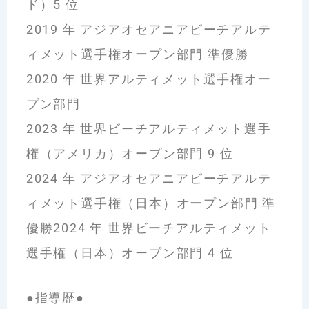
ド）5 位
2019 年 アジアオセアニアビーチアルテ
ィメット選手権オープン部門 準優勝
2020 年 世界アルティメット選手権オー
プン部門
2023 年 世界ビーチアルティメット選手
権（アメリカ）オープン部門 9 位
2024 年 アジアオセアニアビーチアルテ
ィメット選手権（日本）オープン部門 準
優勝2024 年 世界ビーチアルティメット
選手権（日本）オープン部門 4 位
●指導歴●