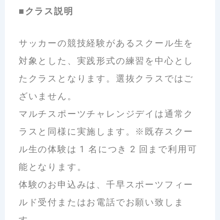
■クラス説明
サッカーの競技経験があるスクール生を
対象とした、実践形式の練習を中心とし
たクラスとなります。選抜クラスではご
ざいません。
マルチスポーツチャレンジデイは通常ク
ラスと同様に実施します。※既存スクー
ル生の体験は 1 名につき 2 回まで利用可
能となります。
体験のお申込みは、千早スポーツフィー
ルド受付またはお電話でお願い致しま
す。