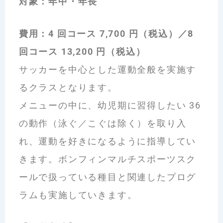
対象：年中・年長
費用：4 回コース 7,700 円（税込）／8
回コース 13,200 円（税込）
サッカーを中心とした運動全般を実施す
るクラスとなります。
メニューの中に、幼児期に習得したい 36
の動作（泳ぐ／こぐは除く）を取り入
れ、運動を好きになるように指導してい
きます。ボンフィンマルチスポーツスク
ールで扱っている種目と関連したプログ
ラムも実施していきます。