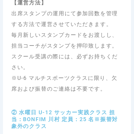
【運営方法】
出席スタンプの運用にて参加回数を管理
する方法で運営させていただきます。
毎月新しいスタンプカードをお渡しし、
担当コーチがスタンプを押印致します。
スクール受講の際には、必ずお持ちくだ
さい。
※U-6 マルチスポーツクラスに限り、欠
席および振替のご連絡は不要です。
② 水曜日 U-12 サッカー実践クラス 担
当：BONFIM 川村 定員：25 名※振替対
象外のクラス