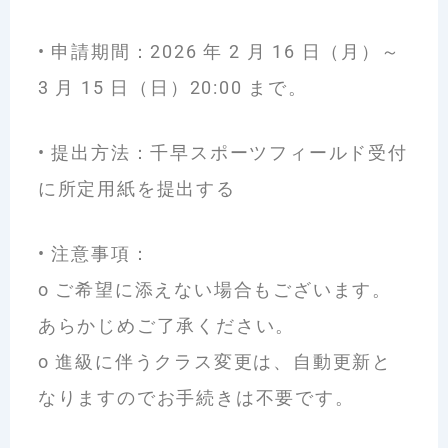
•
申請期間：2026 年 2 月 16 日（月）～
3 月 15 日（日）20:00 まで。
•
提出方法：千早スポーツフィールド受付
に所定用紙を提出する
•
注意事項：
o
ご希望に添えない場合もございます。
あらかじめご了承ください。
o
進級に伴うクラス変更は、自動更新と
なりますのでお手続きは不要です。