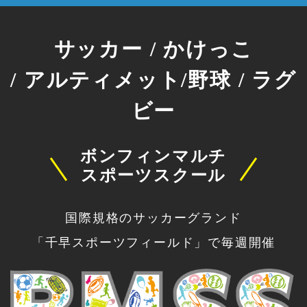
サッカー / かけっこ
/ アルティメット/野球 / ラグ
ビー
ボンフィンマルチ
スポーツスクール
国際規格のサッカーグランド
「千早スポーツフィールド」で毎週開催