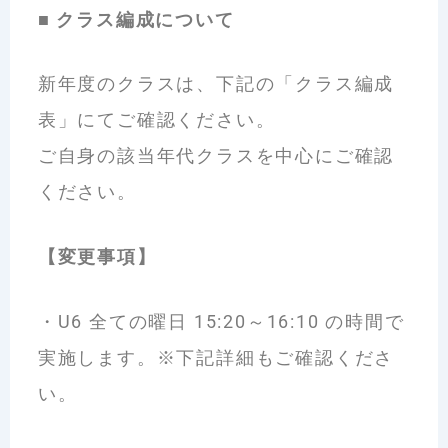
■ クラス編成について
新年度のクラスは、下記の「クラス編成
表」にてご確認ください。
ご自身の該当年代クラスを中心にご確認
ください。
【変更事項】
・U6 全ての曜日 15:20～16:10 の時間で
実施します。※下記詳細もご確認くださ
い。