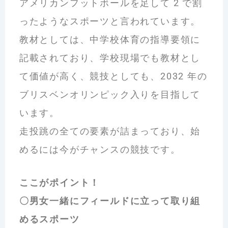
アメリカンフットボールを足して 2 で割
ったようなスポーツと言われています。
教材としては、中学校体育の指導要領に
記載されており、学校現場でも教材とし
て価値が高く、競技としても、2032 年の
ブリスベンオリンピック入りを目指して
います。
走投跳の全ての要素が詰まっており、始
めるには今がチャンスの競技です。
ここがポイント！
〇男女一緒にフィールドに立って取り組
めるスポーツ