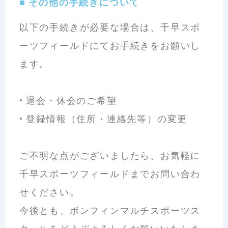
■ その他の手続きについて
以下の手続きが必要な場合は、千早スポ
ーツフィールドにてお手続きをお願いし
ます。
•
退会・休会のご希望
•
登録情報（住所・連絡先等）の変更
ご不明な点がございましたら、お気軽に
千早スポーツフィールドまでお問い合わ
せください。
今後とも、ボンフィンマルチスポーツス