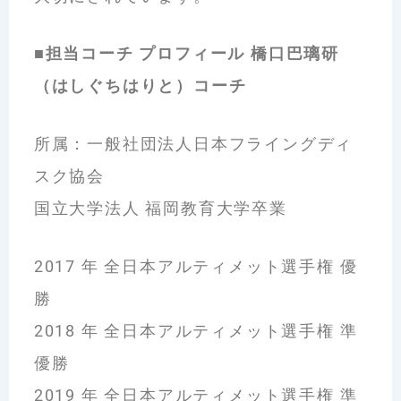
■担当コーチ プロフィール 橋口巴璃研
（はしぐちはりと）コーチ
所属：一般社団法人日本フライングディ
スク協会
国立大学法人 福岡教育大学卒業
2017 年 全日本アルティメット選手権 優
勝
2018 年 全日本アルティメット選手権 準
優勝
2019 年 全日本アルティメット選手権 準