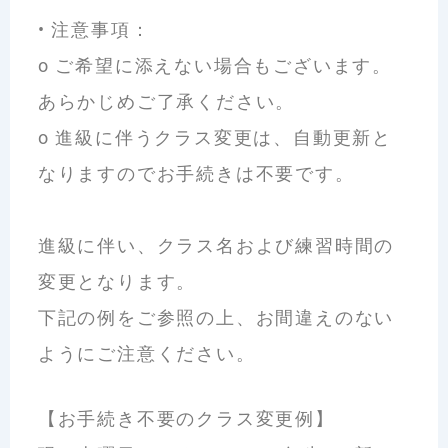
•
注意事項：
o
ご希望に添えない場合もございます。
あらかじめご了承ください。
o
進級に伴うクラス変更は、自動更新と
なりますのでお手続きは不要です。
進級に伴い、クラス名および練習時間の
変更となります。
下記の例をご参照の上、お間違えのない
ようにご注意ください。
【お手続き不要のクラス変更例】