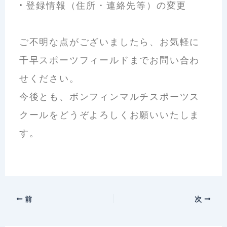
•
登録情報（住所・連絡先等）の変更
ご不明な点がございましたら、お気軽に
千早スポーツフィールドまでお問い合わ
せください。
今後とも、ボンフィンマルチスポーツス
クールをどうぞよろしくお願いいたしま
す。
前
次