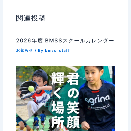
関連投稿
2026年度 BMSSスクールカレンダー
お知らせ
/ By
bmss_staff