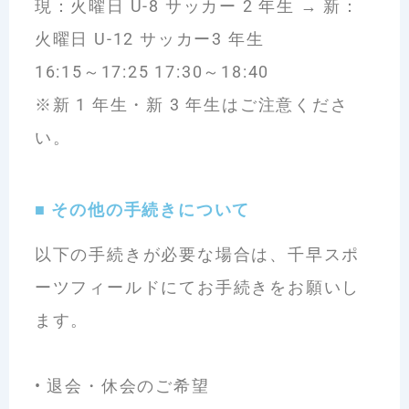
現：火曜日 U-8 サッカー 2 年生 → 新：
火曜日 U-12 サッカー3 年生
16:15～17:25 17:30～18:40
※新 1 年生・新 3 年生はご注意くださ
い。
■ その他の手続きについて
以下の手続きが必要な場合は、千早スポ
ーツフィールドにてお手続きをお願いし
ます。
•
退会・休会のご希望