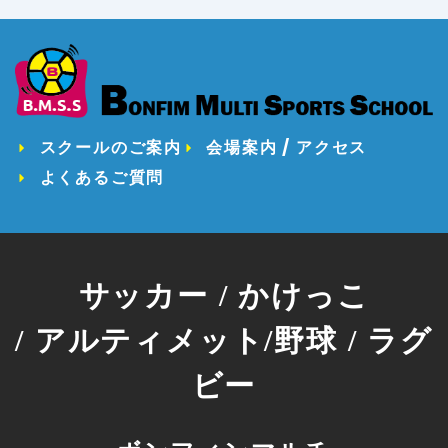
スクールのご案内
会場案内 / アクセス
よくあるご質問
サッカー / かけっこ
/ アルティメット/野球 / ラグ
ビー