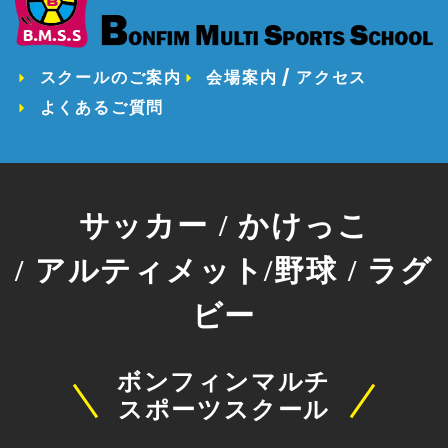
スクールのご案内
会場案内 / アクセス
よくあるご質問
サッカー / かけっこ
/ アルティメット/野球 / ラグ
ビー
ボンフィンマルチ
スポーツスクール