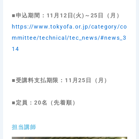
■申込期間：11月12日(火)～25日（月）
https://www.tokyofa.or.jp/category/co
mmittee/technical/tec_news/#news_3
14
■受講料支払期限：11月25日（月）
■定員：20名（先着順）
担当講師