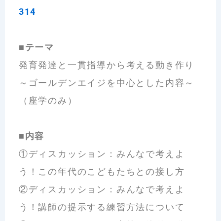
314
■テーマ
発育発達と一貫指導から考える動き作り
～ゴールデンエイジを中心とした内容～
（座学のみ）
■内容
①ディスカッション：みんなで考えよ
う！この年代のこどもたちとの接し方
②ディスカッション：みんなで考えよ
う！講師の提示する練習方法について