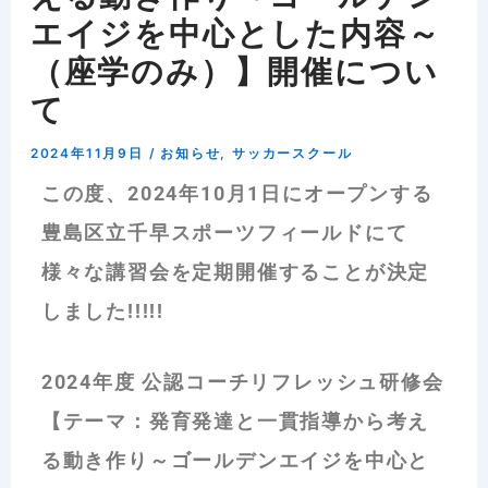
エイジを中心とした内容～
（座学のみ）】開催につい
て
2024年11月9日
/
お知らせ
,
サッカースクール
この度、2024年10月1日にオープンする
豊島区立千早スポーツフィールドにて
様々な講習会を定期開催することが決定
しました!!!!!
2024年度 公認コーチリフレッシュ研修会
【テーマ：発育発達と一貫指導から考え
る動き作り～ゴールデンエイジを中心と