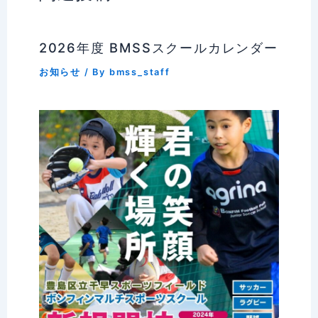
2026年度 BMSSスクールカレンダー
お知らせ
/ By
bmss_staff