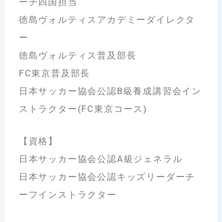
ーチ四国担当
徳島ヴォルティスアカデミーダイレクタ
ー
徳島ヴォルティス普及部長
FC東京普及部長
日本サッカー協会公認B級養成講習会イン
ストラクター(FC東京コース)
【資格】
日本サッカー協会公認A級ジェネラル
日本サッカー協会公認キッズリーダーチ
ーフインストラクター