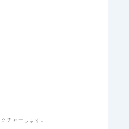
レクチャーします。