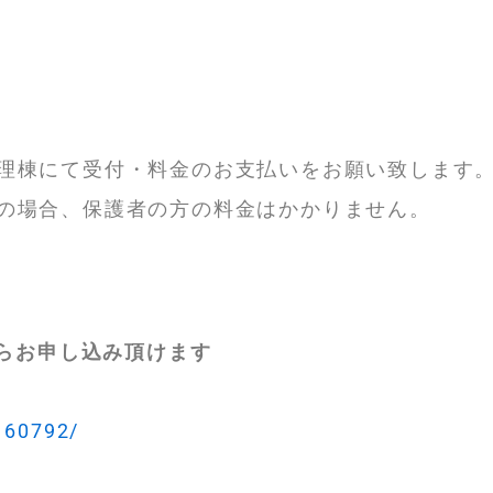
理棟にて受付・料金のお支払いをお願い致します
の場合、保護者の方の料金はかかりません
。
からお申し込み頂けます
2160792/