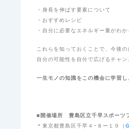
・身長を伸ばす要素について
・おすすめレシピ
・自分に必要なエネルギー量がわか
これらを知っておくことで、今後の
自分の可能性を自分で広げるチャン
一生モノの知識をこの機会に学習し
■開催場所 豊島区立千早スポーツ
＊東京都豊島区千早４−８ー１９（