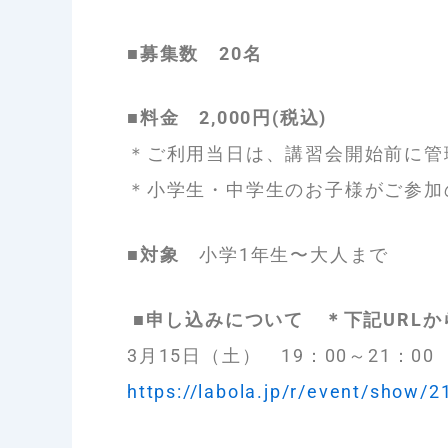
■募集数 20名
■料金 2,000円(税込)
＊ご利用当日は、講習会開始前に管
＊小学生・中学生のお子様がご参加
■対象
小学1年生〜大人まで
■申し込みについて ＊下記URL
3月15日（土） 19：00～21：00
https://labola.jp/r/event/show/