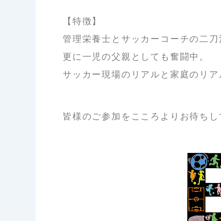
【特徴】
管理栄養士とサッカーコーチの二刀
更に一児の父親としても奮闘中。
サッカー現場のリアルと家庭のリア
皆様のご参加をこころよりお待ちし