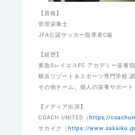
【資格】
管理栄養士
JFA公認サッカー指導者C級
【経歴】
東急SレイエスFC アカデミー栄養
横浜リゾート＆スポーツ専門学校 
その他チーム、個人の栄養サポート
【メディア出演】
COACH UNITED（
https://coachu
サカイク（
https://www.sakaiku.j