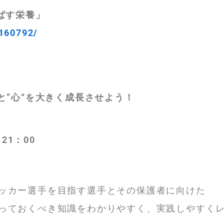
ばす栄養」
2160792/
と”心“を大きく成長させよう！
21：00
ッカー選手を目指す選手とその保護者に向けた
っておくべき知識をわかりやすく、実践しやすく