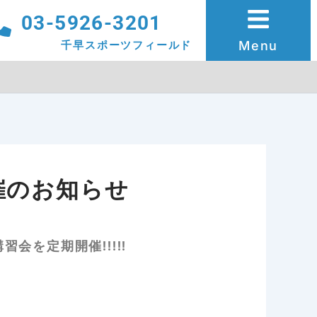
03-5926-3201
Menu
千早スポーツフィールド
催のお知らせ
会を定期開催!!!!!