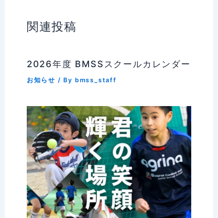
関連投稿
2026年度 BMSSスクールカレンダー
お知らせ
/ By
bmss_staff