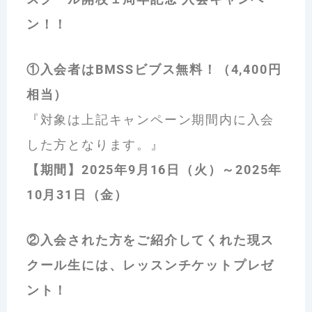
ン！！
①入会者はBMSSビブス無料！（4,400円
相当）
『対象は上記キャンペーン期間内に入会
した方となります。』
【期間】2025年9月16日（火）～2025年
10月31日（金）
②入会された方をご紹介してくれた現ス
クール生には、レッスンチケットプレゼ
ント！