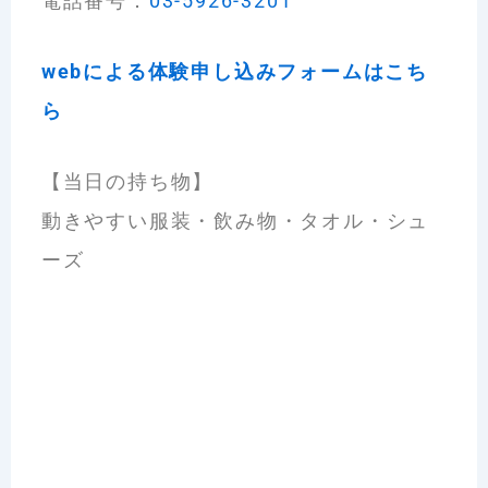
電話番号：
03-5926-3201
web
による体験申し込みフォームはこち
ら
【当日の持ち物】
動きやすい服装・飲み物・タオル・シュ
ーズ