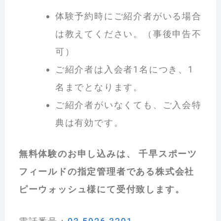
体験予約時にご紹介者がいる場合
は教えてください。（事後申告不
可）
ご紹介者は入会者1名につき、1
名までとなります。
ご紹介者がいなくても、ご入会特
典は有効です。
無料体験のお申し込みは、 千早スポーツ
フィールドの指定管理者である株式会社
ピーウォッシュ様にて受付致します。