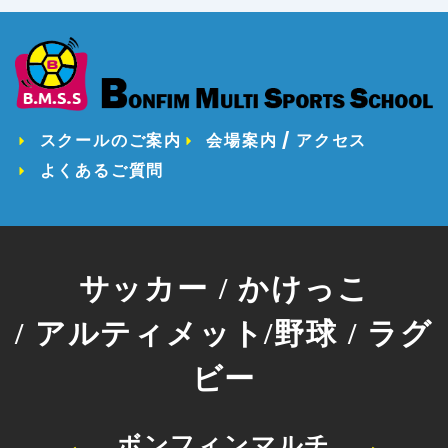
スクールのご案内
会場案内 / アクセス
よくあるご質問
サッカー / かけっこ
/ アルティメット/野球 / ラグ
ビー
ボンフィンマルチ