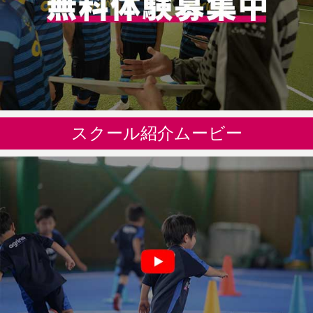
スクール紹介ムービー