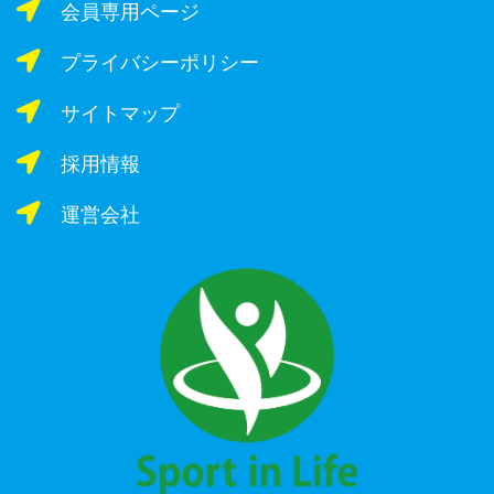
会員専用ページ
プライバシーポリシー
サイトマップ
採用情報
運営会社