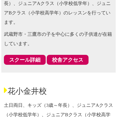
長）、ジュニアAクラス（小学校低学年）、ジュニ
アBクラス（小学校高学年）のレッスンを行ってい
ます。
武蔵野市・三鷹市の子を中心に多くの子供達が在籍
しています。
スクール詳細
校舎アクセス
花小金井校
土日両日、キッズ（3歳～年長）、ジュニアAクラス
（小学校低学年）、ジュニアBクラス（小学校高学