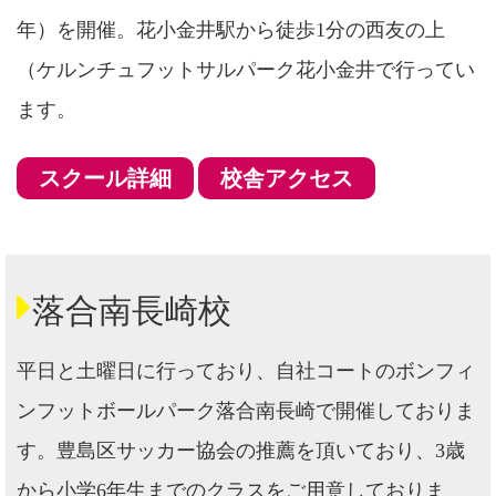
年）を開催。花小金井駅から徒歩1分の西友の上
（ケルンチュフットサルパーク花小金井で行ってい
ます。
スクール詳細
校舎アクセス
落合南長崎校
平日と土曜日に行っており、自社コートのボンフィ
ンフットボールパーク落合南長崎で開催しておりま
す。豊島区サッカー協会の推薦を頂いており、3歳
から小学6年生までのクラスをご用意しておりま