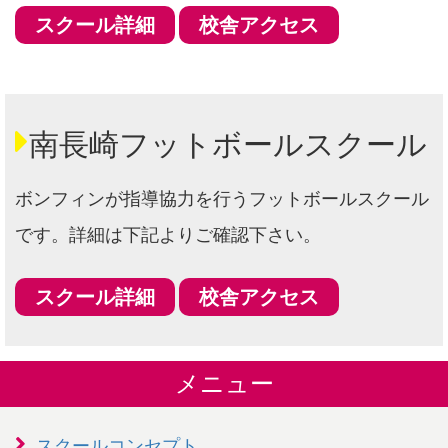
スクール詳細
校舎アクセス
南長崎フットボールスクール
ボンフィンが指導協力を行うフットボールスクール
です。詳細は下記よりご確認下さい。
スクール詳細
校舎アクセス
メニュー
スクールコンセプト