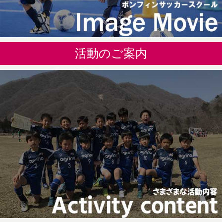
活動のご案内