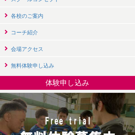
各校のご案内
コーチ紹介
会場アクセス
無料体験申し込み
体験申し込み