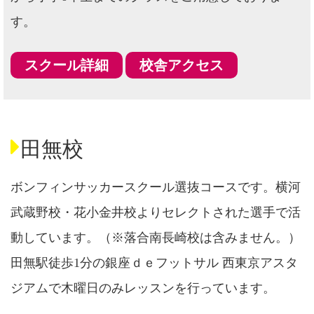
す。
スクール詳細
校舎アクセス
田無校
ボンフィンサッカースクール選抜コースです。横河
武蔵野校・花小金井校よりセレクトされた選手で活
動しています。（※落合南長崎校は含みません。）
田無駅徒歩1分の銀座ｄｅフットサル 西東京アスタ
ジアムで木曜日のみレッスンを行っています。