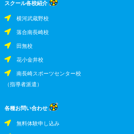
スクール各校紹介
横河武蔵野校
落合南長崎校
田無校
花小金井校
南長崎スポーツセンター校
（指導者派遣）
各種お問い合わせ
無料体験申し込み