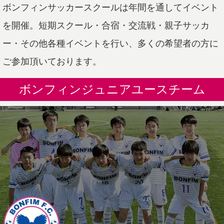
ボンフィンサッカースクールは年間を通してイベント
を開催。短期スクール・合宿・交流戦・親子サッカ
ー・その他各種イベントを行い、多くの希望者の方に
ご参加頂いております。
ボンフィンジュニアユースチーム