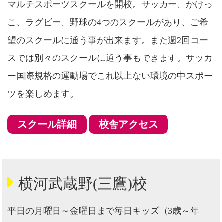
マルチスポーツスクールを開校。サッカー、かけっ
こ、ラグビー、野球の4つのスクールがあり、ご希
望のスクールに通う事が出来ます。また週2回コー
スでは別々のスクールに通う事もできます。サッカ
ー国際規格の運動場でこれ以上ない環境の中スポー
ツを楽しめます。
スクール詳細
校舎アクセス
横河武蔵野(三鷹)校
平日の月曜日～金曜日まで毎日キッズ（3歳～年