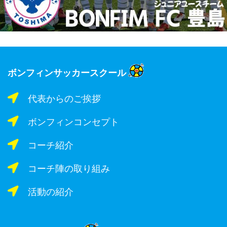
ボンフィンサッカースクール
代表からのご挨拶
ボンフィンコンセプト
コーチ紹介
コーチ陣の取り組み
活動の紹介