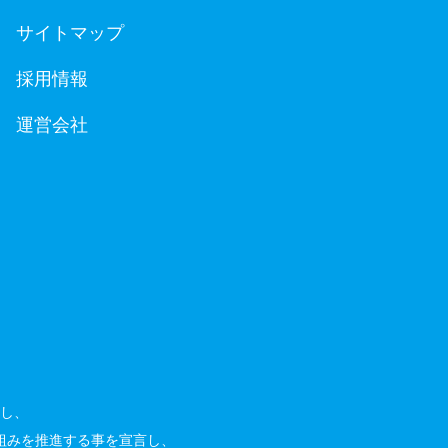
サイトマップ
採用情報
運営会社
し、
組みを推進する事を宣言し、