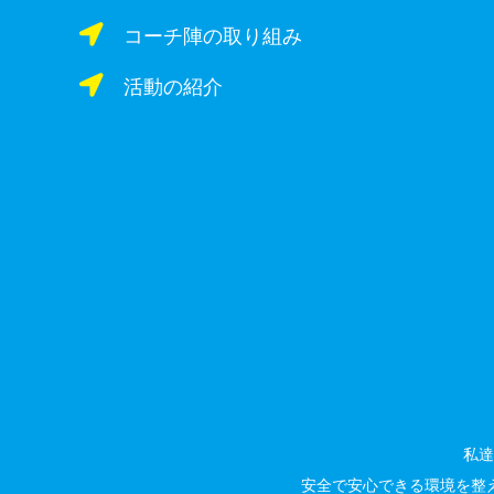
コーチ陣の取り組み
活動の紹介
私達
安全で安心できる環境を整