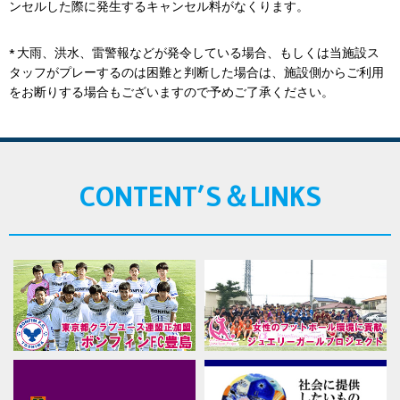
ンセルした際に発生するキャンセル料がなくります。
* 大雨、洪水、雷警報などが発令している場合、もしくは当施設ス
タッフがプレーするのは困難と判断した場合は、施設側からご利用
をお断りする場合もございますので予めご了承ください。
CONTENT’S＆LINKS