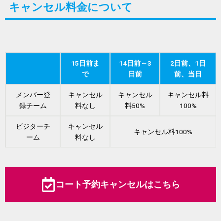
キャンセル料金について
15日前ま
14日前～3
2日前、1日
で
日前
前、当日
メンバー登
キャンセル
キャンセル
キャンセル料
録チーム
料なし
料50%
100%
ビジターチ
キャンセル
キャンセル料100%
ーム
料なし
コート予約キャンセルはこちら