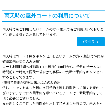
雨天時の屋外コートの利用について
雨天時でもご利用したいチームの方へ 雨天でもご利用頂いておりま
す。雨天割引もご用意しております。
割引制度
雨天時はコート予約をキャンセルしたいチームの方へ(施設で降雨が
確認出来た場合のみ適用)
コート利用時間の2時間前（土日祝午前8時からご予約のチームは1
時間前）の時点で雨天の場合はお客様のご判断で予約をキャンセル
することができます。
(施設で降雨が確認出来た場合のみ適用)
但し、キャンセルした日に次回予約を同じ時間数して頂く必要がご
ざいます。すでに次回予約を頂いているチームは、新規予約をして
頂く必要はございません。
また新しくご予約した時間を利用して頂きました時点で、雨天キャ