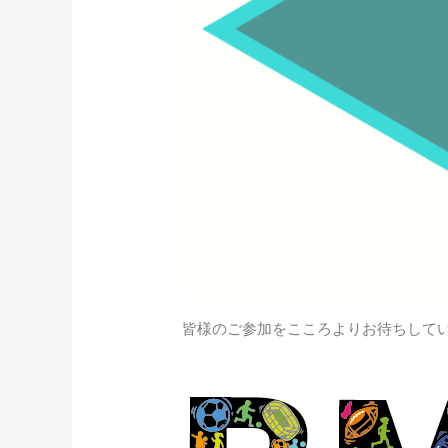
皆様のご参加をこころよりお待ちして