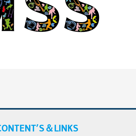
CONTENT’S＆LINKS