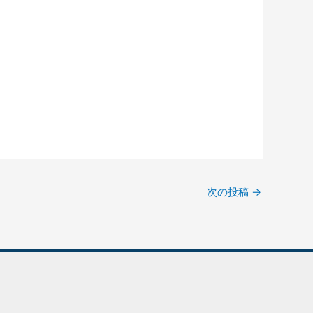
次の投稿
→