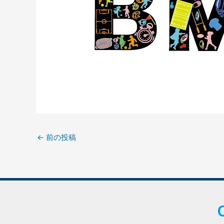
←
前の投稿