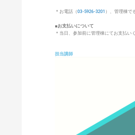
＊お電話（
03-5926-3201
）、管理棟で
■
お支払いについて
＊当日、参加前に管理棟にてお支払い
担当講師