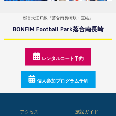
都営大江戸線『落合南長崎駅・直結』
BONFIM Football Park落合南長崎
レンタルコート予約
個人参加プログラム予約
アクセス
施設ガイド