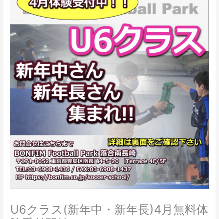
U6クラス(新年中・新年長)4月無料体