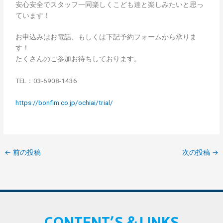
安心安全でスタッフ一同楽しくこども達と楽しみたいと思っ
ています！
お申込みはお電話、もしくは下記予約フォームから承りま
す！
たくさんのご参加お待ちしております。
TEL：03-6908-1436
https://bonfim.co.jp/ochiai/trial/
←
前の投稿
次の投稿
→
CONTENT’S＆LINKS